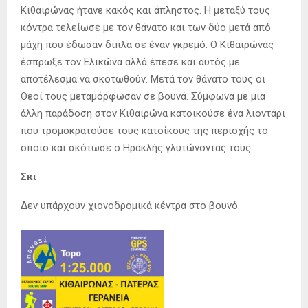
Κιθαιρώνας ήτανε κακός και άπληστος. Η μεταξύ τους
κόντρα τελείωσε με τον θάνατο και των δύο μετά από
μάχη που έδωσαν δίπλα σε έναν γκρεμό. Ο Κιθαιρώνας
έσπρωξε τον Ελικώνα αλλά έπεσε και αυτός με
αποτέλεσμα να σκοτωθούν. Μετά τον θάνατο τους οι
Θεοί τους μεταμόρφωσαν σε βουνά. Σύμφωνα με μια
άλλη παράδοση στον Κιθαιρώνα κατοικούσε ένα λιοντάρι
που τρομοκρατούσε τους κατοίκους της περιοχής το
οποίο και σκότωσε ο Ηρακλής γλυτώνοντας τους.
Σκι
Δεν υπάρχουν χιονοδρομικά κέντρα στο βουνό.