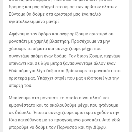
δρόμος και μας οδηγεί στο ύψος των πρώτων ελάτων.
Σύντομα θα δούμε στα αριστερά μας ένα παλιό
εγκαταλελειμμένο μαντρί.
Αφήνουμε τον δρόμο και ανηφορίζουμε αριστερά σε
μονοπάτι με χαμηλή βλάστηση. Προσέχουμε να μην
χάσουμε τα σήματα και συνεχίζουμε μέχρι που
συναντάμε ακόμη έναν δρόμο. Τον διασχίζουμε, περνάμε
απέναντι και σε λίγα μέτρα ξανασυναντάμε άλλον έναν.
Εδώ πάμε για λίγο δεξιά και βρίσκουμε το μονοπάτι στα
αριστερά μας. Υπάρχει σπρέι που μας ειδοποιεί για την
ύπαρξή του.
Μπαίνουμε στο μονοπάτι το οποίο είναι πλατύ και
εμφανέστατο και το ακολουθούμε μέχρι που φτάνουμε
σε διάσελο. Έπειτα συνεχίζουμε αριστερά σχεδόν στην
ίδια κατεύθυνση με το προηγούμενο μονοπάτι. Από εδώ
μπορούμε να δούμε τον Παρνασσό και την Δίρφυ.