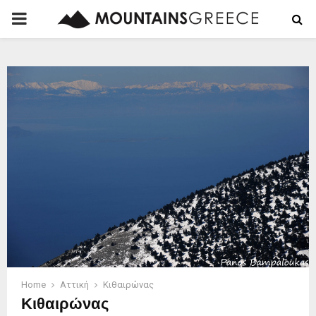
PRIMARY
MENU
Home
Αττική
Κιθαιρώνας
Κιθαιρώνας