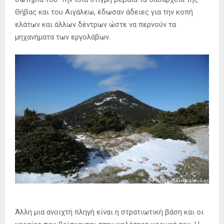
Θήβας και του Αιγάλεω, έδωσαν άδειες για την κοπή
ελάτων και άλλων δέντρων ώστε να περνούν τα
μηχανήματα των εργολάβων.
Άλλη μια ανοιχτή πληγή είναι η στρατιωτική βάση και οι