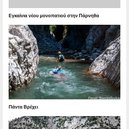
Εγκαίνια νέου μονοπατιού στην Πάρνηθα
Πάντα Βρέχει