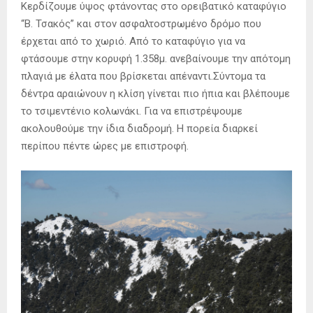
Κερδίζουμε ύψος φτάνοντας στο ορειβατικό καταφύγιο
“Β. Τσακός” και στον ασφαλτοστρωμένο δρόμο που
έρχεται από το χωριό. Από το καταφύγιο για να
φτάσουμε στην κορυφή 1.358μ. ανεβαίνουμε την απότομη
πλαγιά με έλατα που βρίσκεται απέναντι.Σύντομα τα
δέντρα αραιώνουν η κλίση γίνεται πιο ήπια και βλέπουμε
το τσιμεντένιο κολωνάκι. Για να επιστρέψουμε
ακολουθούμε την ίδια διαδρομή. Η πορεία διαρκεί
περίπου πέντε ώρες με επιστροφή.