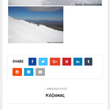
SHARE
PREVIOUS POST
Κόζιακας