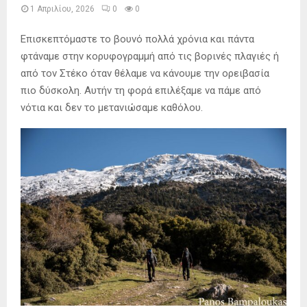
1 Απριλίου, 2026
0
0
Επισκεπτόμαστε το βουνό πολλά χρόνια και πάντα
φτάναμε στην κορυφογραμμή από τις βορινές πλαγιές ή
από τον Στέκο όταν θέλαμε να κάνουμε την ορειβασία
πιο δύσκολη. Αυτήν τη φορά επιλέξαμε να πάμε από
νότια και δεν το μετανιώσαμε καθόλου.