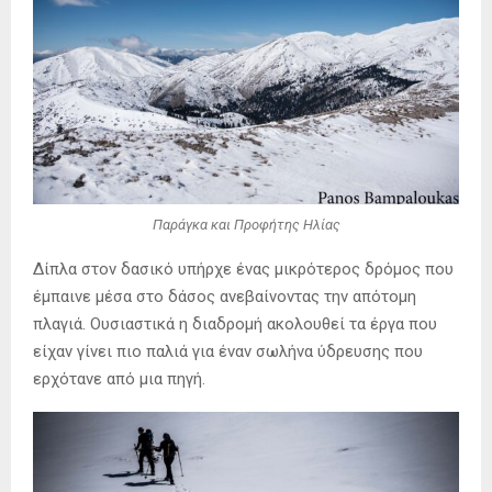
Παράγκα και Προφήτης Ηλίας
Δίπλα στον δασικό υπήρχε ένας μικρότερος δρόμος που
έμπαινε μέσα στο δάσος ανεβαίνοντας την απότομη
πλαγιά. Ουσιαστικά η διαδρομή ακολουθεί τα έργα που
είχαν γίνει πιο παλιά για έναν σωλήνα ύδρευσης που
ερχότανε από μια πηγή.