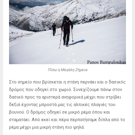
Πίσω η Μεγάλη Ζήρεια
Στο σημείο που βρίσκεται η στάνη περνάει και ο δασικός
δρόμος που οδηγεί στο χωριό. Συνεχίζουμε πάνω στον
δασικό προς τα αριστερά ανηφορικά μέχρι που στρίβει
δεξιά έχοντας μπροστά μας τις αλπικές πλαγιές του
βουνού. Ο δρόμος οδηγεί σε μικρό ρέμα όπου και
σταματάει. Από εκεί και πέρα περπατήσαμε δίπλα από το
ρέμα μέχρι μια μικρή στάνη πιο ψηλά.