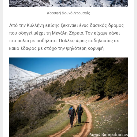
Κορυφή Βουνό Ντουσιάς
Από την Κυλλήνη επίσης ξεκινάει ένας δασικός δρόμος
που οδηγεί μέχρι τη Μεγάλη Ζήρεια. Τον είχαμε κάνει
πιο παλιά με ποδήλατα. Πολλές ώρες ποδηλασίας σε
κακό έδαφος με στόχο την ψηλότερη κορυφή.