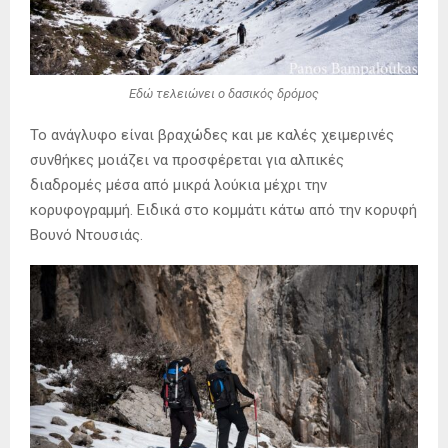
Εδώ τελειώνει ο δασικός δρόμος
Το ανάγλυφο είναι βραχώδες και με καλές χειμερινές
συνθήκες μοιάζει να προσφέρεται για αλπικές
διαδρομές μέσα από μικρά λούκια μέχρι την
κορυφογραμμή. Ειδικά στο κομμάτι κάτω από την κορυφή
Βουνό Ντουσιάς.