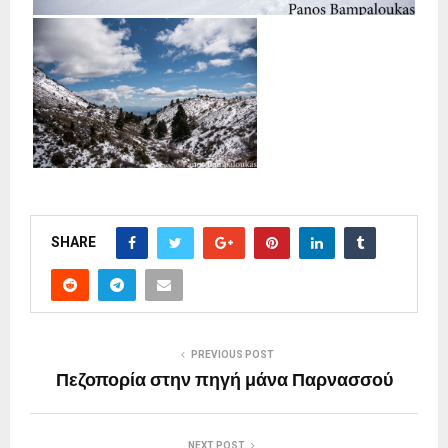
SHARE
PREVIOUS POST
Πεζοπορία στην πηγή μάνα Παρνασσού
NEXT POST