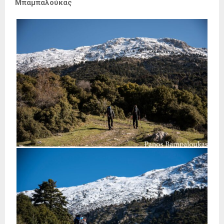
Μπαμπαλούκας