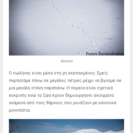
Αλπικό
Ο σωλήνας είναι μέσα στη γη σκεπασμένος. Εμείς
περπατάμε πάνω σε μεγάλες πέτρες μέχρι να βγούμε σε
μια μεγάλη στάνη παραπάνω. Η πορεία είναι σχετικά
ευκρινής ενώ τα ζώα έχουν δημιουργήσει ανοίγματα
ανάμεσα από τους θάμνους που μοιάζουν με κανονικά
μονοπάτια.