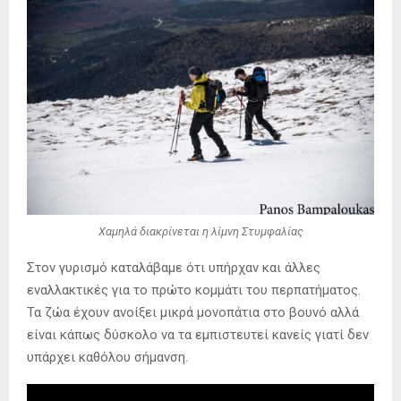
Χαμηλά διακρίνεται η λίμνη Στυμφαλίας
Στον γυρισμό καταλάβαμε ότι υπήρχαν και άλλες
εναλλακτικές για το πρώτο κομμάτι του περπατήματος.
Τα ζώα έχουν ανοίξει μικρά μονοπάτια στο βουνό αλλά
είναι κάπως δύσκολο να τα εμπιστευτεί κανείς γιατί δεν
υπάρχει καθόλου σήμανση.