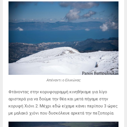
Απέναντι ο Ελικώνας
Φτάνοντας στην κορυφογραμμή κινηθήκαμε για λίγο
αριστερά για να δούμε την θέα και μετά πήγαμε στην
κορυφή Χιόνι 2. Μέχρι εδώ είχαμε κάνει περίπου 3 ώρες
με μαλακό χιόνι που δυσκόλευε αρκετά την πεζοπορία.