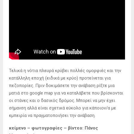
Τελικά η νότια πλευρά κρύβει πολλές ομορφιές και την
κατάλληλη εποχή (ειδικά με κρύο) προτείνεται για
πεζοπορίες. Πριν δοκιμάσετε την ανάβαση ρίξτε μια
ματιά στο google map για να καταλάβετε που βρίσκονται
οι στάνες και ο δασικός δρόμος. Μπορεί να μην έχει
σήμανση αλλά είναι σχετικά εύκολο για κάποιον/α με
εμπειρία να πραγματοποιήσει την ανάβαση.
κείμενο – φωτογραφίες – βίντεο: Πάνος