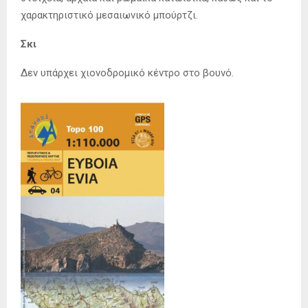
χαρακτηριστικό μεσαιωνικό μπούρτζι.
Σκι
Δεν υπάρχει χιονοδρομικό κέντρο στο βουνό.