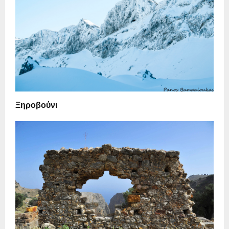
Ξηροβούνι