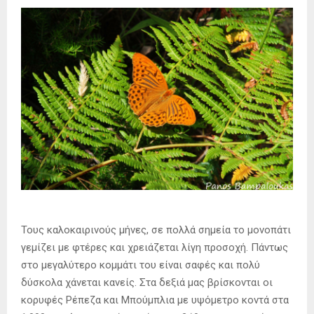
Τους καλοκαιρινούς μήνες, σε πολλά σημεία το μονοπάτι
γεμίζει με φτέρες και χρειάζεται λίγη προσοχή. Πάντως
στο μεγαλύτερο κομμάτι του είναι σαφές και πολύ
δύσκολα χάνεται κανείς. Στα δεξιά μας βρίσκονται οι
κορυφές Ρέπεζα και Μπούμπλια με υψόμετρο κοντά στα