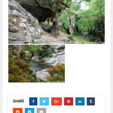
SHARE