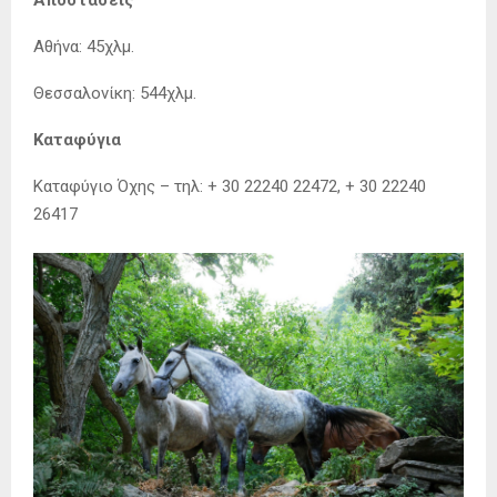
Αθήνα: 45χλμ.
Θεσσαλονίκη: 544χλμ.
Καταφύγια
Καταφύγιο Όχης – τηλ: + 30 22240 22472, + 30 22240
26417