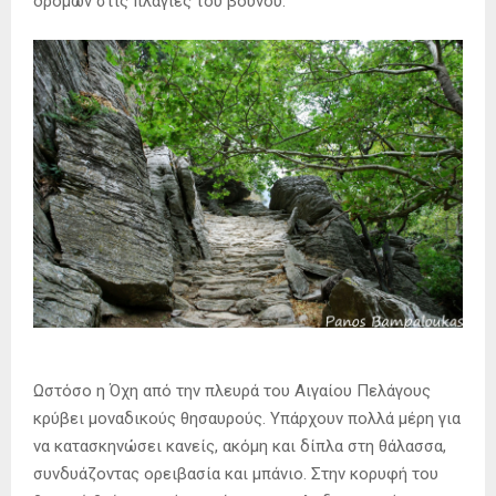
δρόμων στις πλαγιές του βουνού.
Ωστόσο η Όχη από την πλευρά του Αιγαίου Πελάγους
κρύβει μοναδικούς θησαυρούς. Υπάρχουν πολλά μέρη για
να κατασκηνώσει κανείς, ακόμη και δίπλα στη θάλασσα,
συνδυάζοντας ορειβασία και μπάνιο. Στην κορυφή του