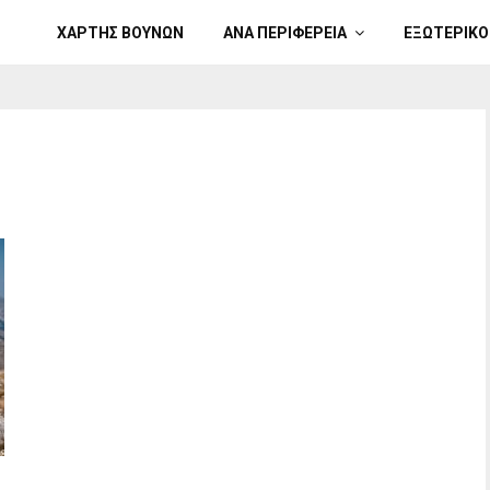
ΧΑΡΤΗΣ ΒΟΥΝΩΝ
ΑΝΑ ΠΕΡΙΦΕΡΕΙΑ
ΕΞΩΤΕΡΙΚΟ