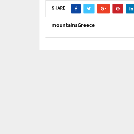
SHARE
mountainsGreece