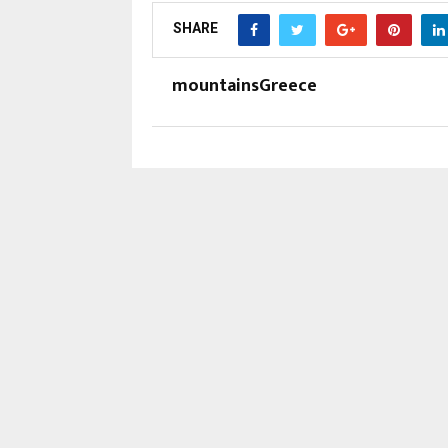
SHARE
mountainsGreece