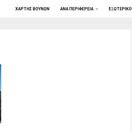
ΧΑΡΤΗΣ ΒΟΥΝΩΝ
ΑΝΑ ΠΕΡΙΦΕΡΕΙΑ
ΕΞΩΤΕΡΙΚΟ