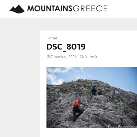
Home
DSC_8019
7 Ιουνίου, 2026
0
0