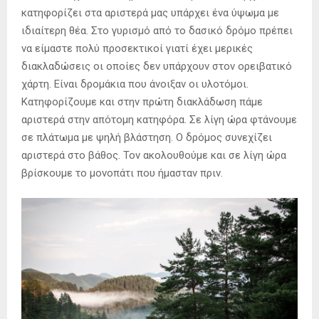
κατηφορίζει στα αριστερά μας υπάρχει ένα ύψωμα με
ιδιαίτερη θέα. Στο γυρισμό από το δασικό δρόμο πρέπει
να είμαστε πολύ προσεκτικοί γιατί έχει μερικές
διακλαδώσεις οι οποίες δεν υπάρχουν στον ορειβατικό
χάρτη. Είναι δρομάκια που άνοιξαν οι υλοτόμοι.
Κατηφορίζουμε και στην πρώτη διακλάδωση πάμε
αριστερά στην απότομη κατηφόρα. Σε λίγη ώρα φτάνουμε
σε πλάτωμα με ψηλή βλάστηση. Ο δρόμος συνεχίζει
αριστερά στο βάθος. Τον ακολουθούμε και σε λίγη ώρα
βρίσκουμε το μονοπάτι που ήμασταν πριν.