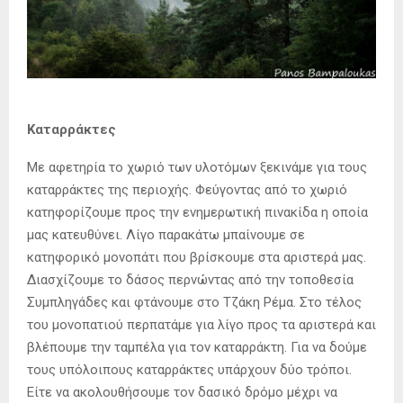
Καταρράκτες
Με αφετηρία το χωριό των υλοτόμων ξεκινάμε για τους
καταρράκτες της περιοχής. Φεύγοντας από το χωριό
κατηφορίζουμε προς την ενημερωτική πινακίδα η οποία
μας κατευθύνει. Λίγο παρακάτω μπαίνουμε σε
κατηφορικό μονοπάτι που βρίσκουμε στα αριστερά μας.
Διασχίζουμε το δάσος περνώντας από την τοποθεσία
Συμπληγάδες και φτάνουμε στο Τζάκη Ρέμα. Στο τέλος
του μονοπατιού περπατάμε για λίγο προς τα αριστερά και
βλέπουμε την ταμπέλα για τον καταρράκτη. Για να δούμε
τους υπόλοιπους καταρράκτες υπάρχουν δύο τρόποι.
Είτε να ακολουθήσουμε τον δασικό δρόμο μέχρι να