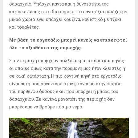
δασαρχείο. Υπάρχει πάντα και η δυνατότητα της
κατασκήνωσης στο ίδιο σημείο. Το εργοτάξιο μοιάζει με
μικρό χωριό ενώ υπάρχει κουζίνα, καθιστικό με τζάκι
και τουαλέτες.
Με βάση το εργοτάξιο μπορεί κανείς να επισκεφτεί
όλα τα αξιοθέατα της περιοχής.
Στην περιοχή υπάρχουν πολλά μικρά ποτάμια και πηγές
οι οποίες όμως κατά την παραμονή μας ήταν κλειστές ή
σε κακή κατάσταση. Η πιο κοντινή πηγή στο εργοτάξιο,
είναι αυτή που συναντάμε όταν φτάνουμε στην είσοδο
του παρθένου δάσους εκεί που υπάρχει η μπάρα του
δασαρχείου. Σε κανένα μονοπάτι της περιοχής δεν
μπορέσαμε να βρούμε πόσιμο νερό.