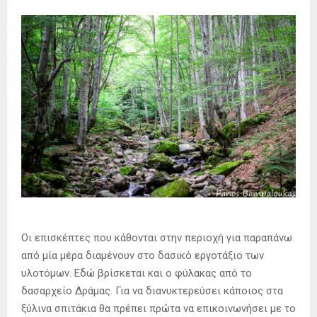
Οι επισκέπτες που κάθονται στην περιοχή για παραπάνω
από μία μέρα διαμένουν στο δασικό εργοτάξιο των
υλοτόμων. Εδώ βρίσκεται και ο φύλακας από το
δασαρχείο Δράμας. Για να διανυκτερεύσει κάποιος στα
ξύλινα σπιτάκια θα πρέπει πρώτα να επικοινωνήσει με το