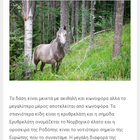
Τα δάση είναι μεικτά με αειθαλή και κωνοφόρα αλλά το
μεγαλύτερο μέρος αποτελείται από κωνοφόρα. Τα
σπανιότερα είδη είναι η ερυθρελάτη και η σημύδα.
Ερυθρελάτη ονομάζεται το Νορβηγικό έλατο και η
οροσειρά της Ροδόπης είναι το νοτιότερο σημείο της
Ευρώπης που το συναντάμε. Η μεγάλη διαφορά της