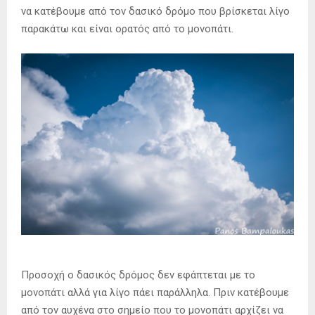
να κατέβουμε από τον δασικό δρόμο που βρίσκεται λίγο
παρακάτω και είναι ορατός από το μονοπάτι.
Προσοχή ο δασικός δρόμος δεν εφάπτεται με το
μονοπάτι αλλά για λίγο πάει παράλληλα. Πριν κατέβουμε
από τον αυχένα στο σημείο που το μονοπάτι αρχίζει να