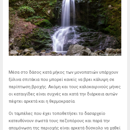
Μέσα στο δάσος κατά μήκος των μονοπατιών υπάρχουν
ξύλινα σπιτάκια που μπορεί κανείς να βρει κάλυψη σε
περίπτωση βροχής. Ακόμη και τους καλοκαιρινούς μήνες
οι καταιγίδες είναι συχνές και κατά την διάρκεια αυτών
πέφτει αρκετά και η θερμοκρασία.
Οι ταμπέλες που έχει τοποθετήσει το δασαρχείο
κατευθύνουν σωστά τους πεζοπόρους και παρά την
απομόνωση της περιοχής είναι αρκετά δύσκολο να χαθεί