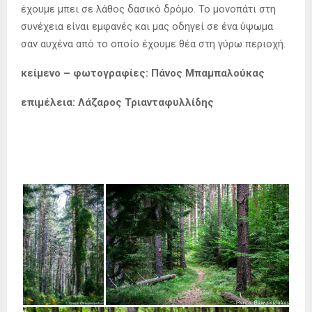
έχουμε μπει σε λάθος δασικό δρόμο. Το μονοπάτι στη
συνέχεια είναι εμφανές και μας οδηγεί σε ένα ύψωμα
σαν αυχένα από το οποίο έχουμε θέα στη γύρω περιοχή.
κείμενο – φωτογραφίες: Πάνος Μπαμπαλούκας
επιμέλεια: Λάζαρος Τριανταφυλλίδης