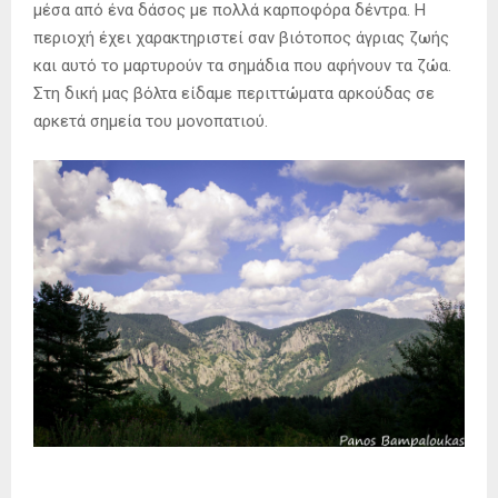
μέσα από ένα δάσος με πολλά καρποφόρα δέντρα. Η
περιοχή έχει χαρακτηριστεί σαν βιότοπος άγριας ζωής
και αυτό το μαρτυρούν τα σημάδια που αφήνουν τα ζώα.
Στη δική μας βόλτα είδαμε περιττώματα αρκούδας σε
αρκετά σημεία του μονοπατιού.