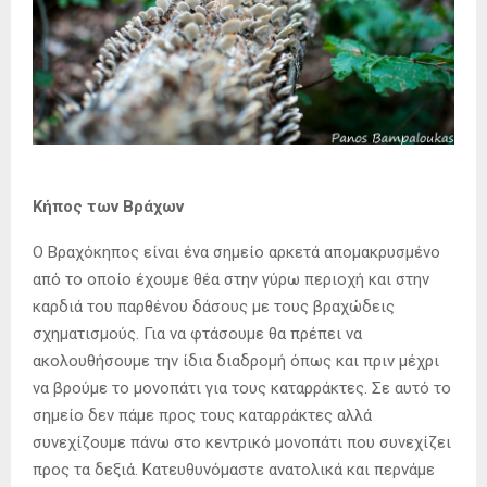
Κήπος των Βράχων
Ο Βραχόκηπος είναι ένα σημείο αρκετά απομακρυσμένο
από το οποίο έχουμε θέα στην γύρω περιοχή και στην
καρδιά του παρθένου δάσους με τους βραχώδεις
σχηματισμούς. Για να φτάσουμε θα πρέπει να
ακολουθήσουμε την ίδια διαδρομή όπως και πριν μέχρι
να βρούμε το μονοπάτι για τους καταρράκτες. Σε αυτό το
σημείο δεν πάμε προς τους καταρράκτες αλλά
συνεχίζουμε πάνω στο κεντρικό μονοπάτι που συνεχίζει
προς τα δεξιά. Κατευθυνόμαστε ανατολικά και περνάμε