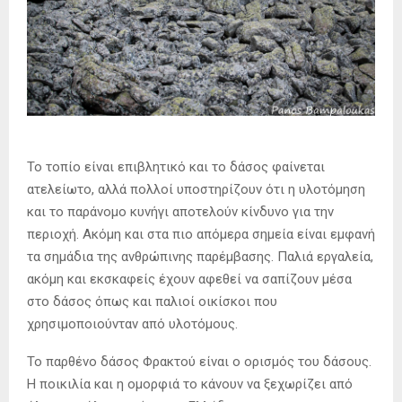
Το τοπίο είναι επιβλητικό και το δάσος φαίνεται
ατελείωτο, αλλά πολλοί υποστηρίζουν ότι η υλοτόμηση
και το παράνομο κυνήγι αποτελούν κίνδυνο για την
περιοχή. Ακόμη και στα πιο απόμερα σημεία είναι εμφανή
τα σημάδια της ανθρώπινης παρέμβασης. Παλιά εργαλεία,
ακόμη και εκσκαφείς έχουν αφεθεί να σαπίζουν μέσα
στο δάσος όπως και παλιοί οικίσκοι που
χρησιμοποιούνταν από υλοτόμους.
Το παρθένο δάσος Φρακτού είναι ο ορισμός του δάσους.
Η ποικιλία και η ομορφιά το κάνουν να ξεχωρίζει από