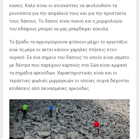
κανείς. Καλό είναι οι επισκέπτες να ακολουθούν τα
μονοπάτια για την ασφάλειά τους και για την προστασία
τους δάσους. Το δάσος είναι πυκνό και η μορφολογία
του εδάφους μπορεί να μας μπερδέψει εύκολα.
Το βράδυ τα αγριογούρουνα φτάνουν μέχρι το εργοτάξιο
ενώ τη μέρα οι αετοί κάνουν χαμηλές πτήσεις στον
ουρανό. Σε ένα σημείο του δάσους το οποίο είναι γεμάτο
με δέντρα που παρέχουν καρπούς στα ζώα είναι εμφανή
τα σημάδια αρκούδων. Χαρακτηριστικές είναι και οι
τεράστιες φωλιές μυρμηγκιών οι οποίες συχνά δέχονται
επιθέσεις από πεινασμένες αρκούδες.