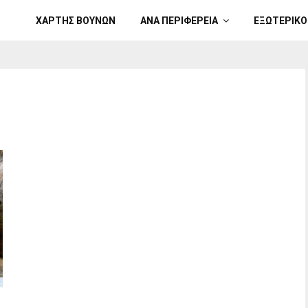
ΧΑΡΤΗΣ ΒΟΥΝΩΝ
ΑΝΑ ΠΕΡΙΦΕΡΕΙΑ
ΕΞΩΤΕΡΙΚΟ