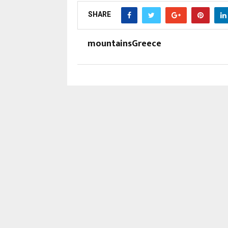
SHARE
mountainsGreece