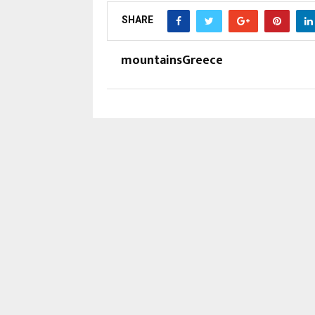
SHARE
mountainsGreece