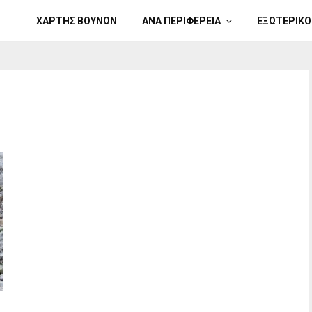
ΧΑΡΤΗΣ ΒΟΥΝΩΝ
ΑΝΑ ΠΕΡΙΦΕΡΕΙΑ
ΕΞΩΤΕΡΙΚΟ