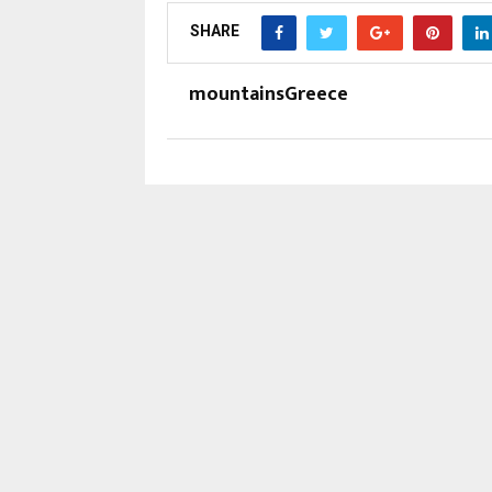
SHARE
mountainsGreece