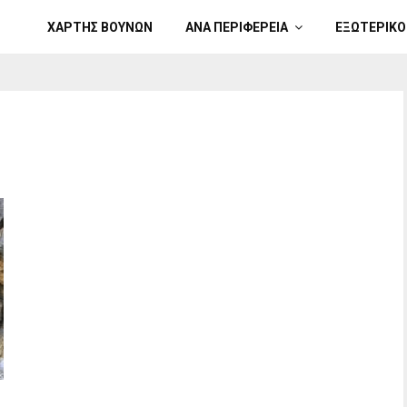
ΧΑΡΤΗΣ ΒΟΥΝΩΝ
ΑΝΑ ΠΕΡΙΦΕΡΕΙΑ
ΕΞΩΤΕΡΙΚΟ