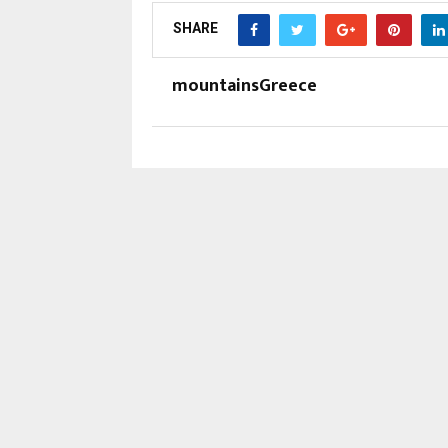
SHARE
mountainsGreece