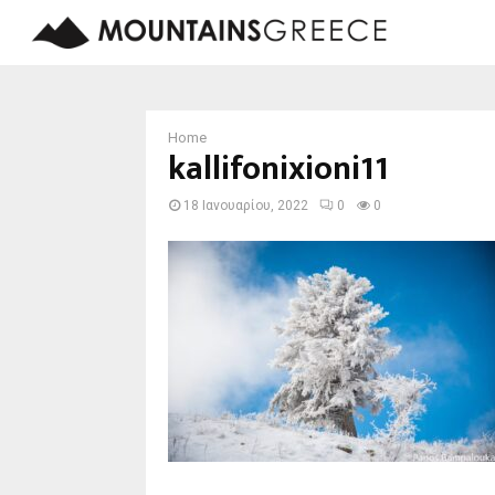
Home
kallifonixioni11
18 Ιανουαρίου, 2022
0
0