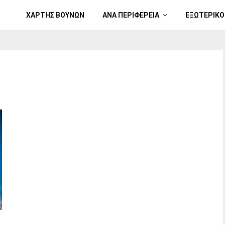
ΧΑΡΤΗΣ ΒΟΥΝΩΝ
ΑΝΑ ΠΕΡΙΦΕΡΕΙΑ
ΕΞΩΤΕΡΙΚΟ