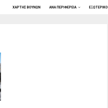
ΧΑΡΤΗΣ ΒΟΥΝΩΝ
ΑΝΑ ΠΕΡΙΦΕΡΕΙΑ
ΕΞΩΤΕΡΙΚΟ