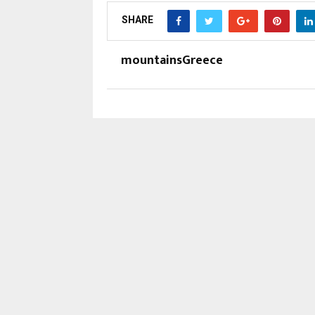
SHARE
mountainsGreece