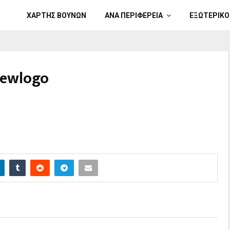
ΧΑΡΤΗΣ ΒΟΥΝΩΝ
ΑΝΑ ΠΕΡΙΦΕΡΕΙΑ
ΕΞΩΤΕΡΙΚΟ
ewlogo