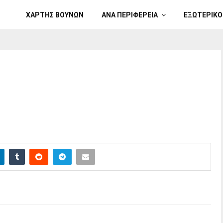
ΧΑΡΤΗΣ ΒΟΥΝΩΝ
ΑΝΑ ΠΕΡΙΦΕΡΕΙΑ
ΕΞΩΤΕΡΙΚΟ