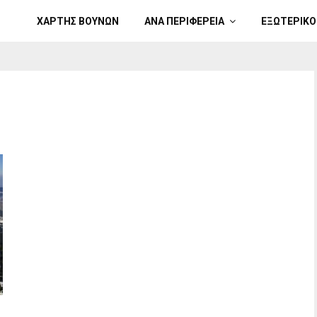
ΧΑΡΤΗΣ ΒΟΥΝΩΝ
ΑΝΑ ΠΕΡΙΦΕΡΕΙΑ
ΕΞΩΤΕΡΙΚΟ