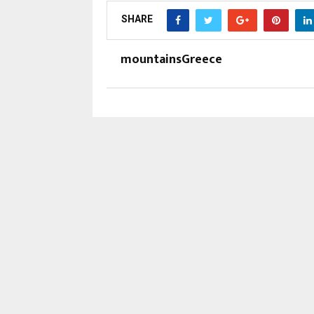
SHARE
mountainsGreece