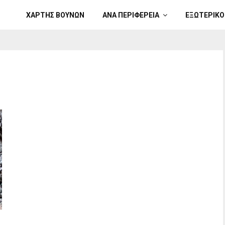
ΧΑΡΤΗΣ ΒΟΥΝΩΝ
ΑΝΑ ΠΕΡΙΦΕΡΕΙΑ
ΕΞΩΤΕΡΙΚΟ