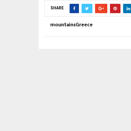
SHARE
mountainsGreece