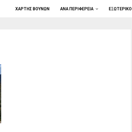
ΧΑΡΤΗΣ ΒΟΥΝΩΝ
ΑΝΑ ΠΕΡΙΦΕΡΕΙΑ
ΕΞΩΤΕΡΙΚΟ