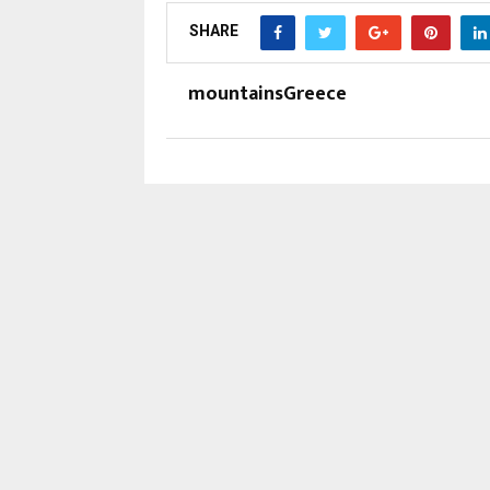
SHARE
mountainsGreece