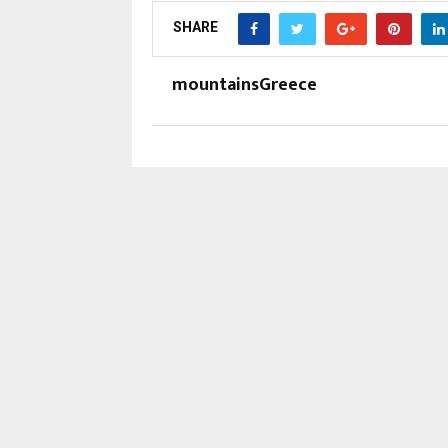
SHARE
mountainsGreece