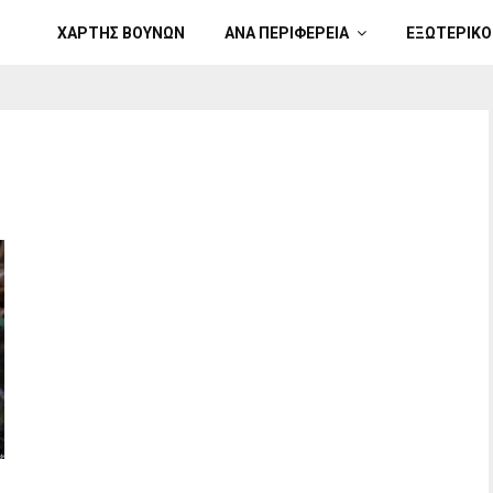
ΧΑΡΤΗΣ ΒΟΥΝΩΝ
ΑΝΑ ΠΕΡΙΦΕΡΕΙΑ
ΕΞΩΤΕΡΙΚΟ