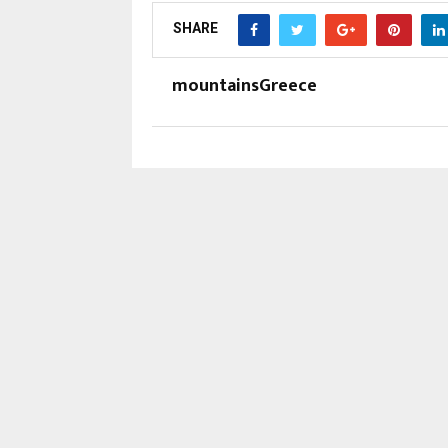
SHARE
mountainsGreece