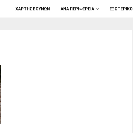
ΧΑΡΤΗΣ ΒΟΥΝΩΝ
ΑΝΑ ΠΕΡΙΦΕΡΕΙΑ
ΕΞΩΤΕΡΙΚΟ