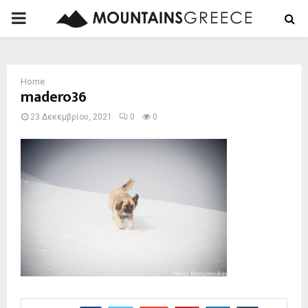
PRIMARY
MENU
Home
madero36
23 Δεκεμβρίου, 2021
0
0