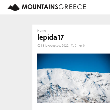
Home
lepida17
18 Ιανουαρίου, 2022
0
0