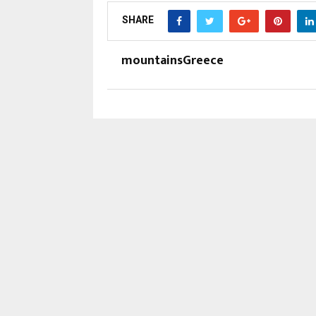
SHARE
mountainsGreece