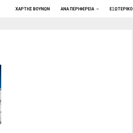
ΧΑΡΤΗΣ ΒΟΥΝΩΝ
ΑΝΑ ΠΕΡΙΦΕΡΕΙΑ
ΕΞΩΤΕΡΙΚΟ