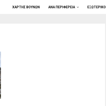
ΧΑΡΤΗΣ ΒΟΥΝΩΝ
ΑΝΑ ΠΕΡΙΦΕΡΕΙΑ
ΕΞΩΤΕΡΙΚΟ