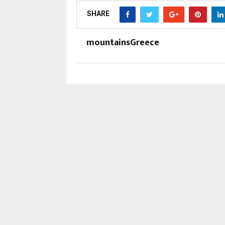
SHARE
mountainsGreece