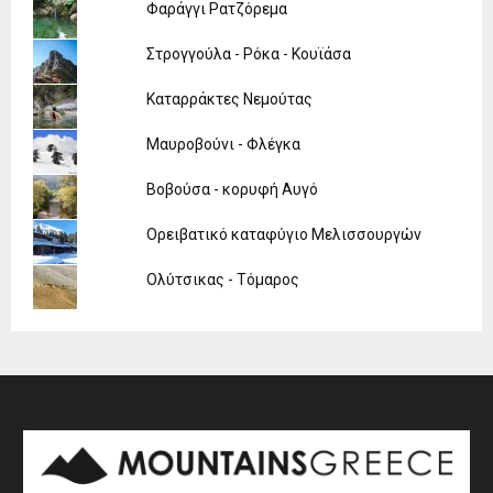
Φαράγγι Ρατζόρεμα
Στρογγούλα - Ρόκα - Κουϊάσα
Καταρράκτες Νεμούτας
Μαυροβούνι - Φλέγκα
Βοβούσα - κορυφή Αυγό
Ορειβατικό καταφύγιο Μελισσουργών
Ολύτσικας - Τόμαρος