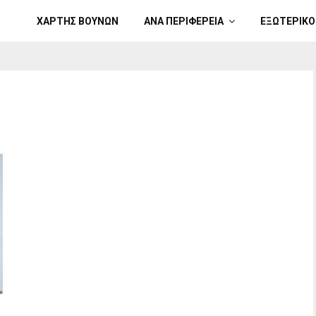
ΧΑΡΤΗΣ ΒΟΥΝΩΝ
ΑΝΑ ΠΕΡΙΦΕΡΕΙΑ
ΕΞΩΤΕΡΙΚΟ