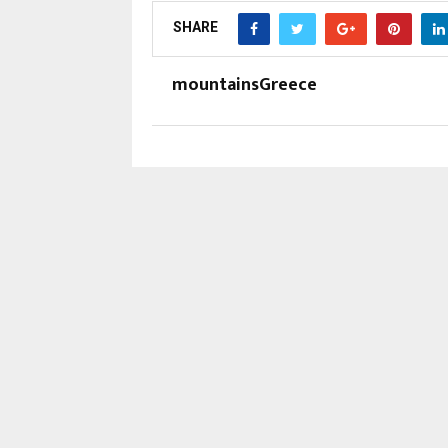
SHARE
mountainsGreece