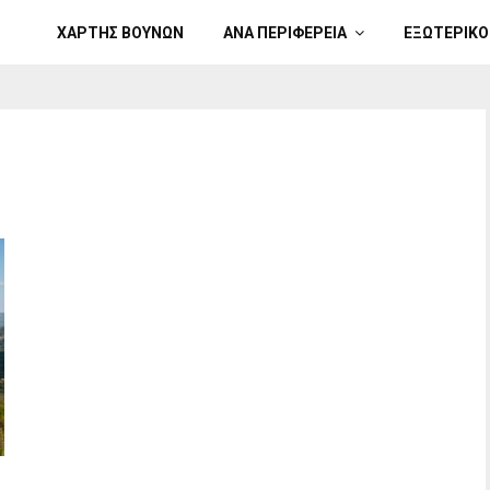
ΧΑΡΤΗΣ ΒΟΥΝΩΝ
ΑΝΑ ΠΕΡΙΦΕΡΕΙΑ
ΕΞΩΤΕΡΙΚΟ