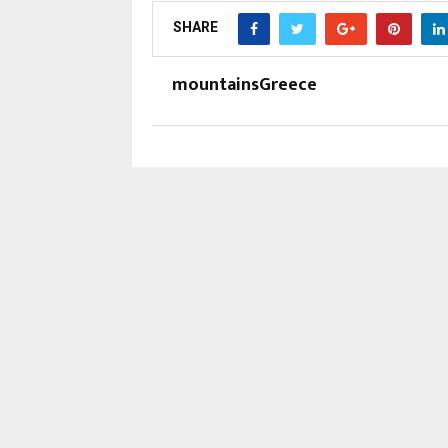
SHARE
mountainsGreece