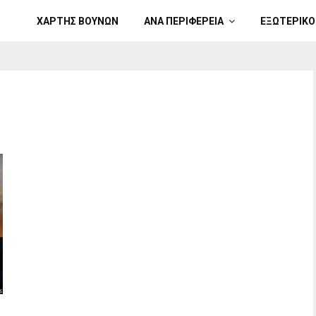
ΧΑΡΤΗΣ ΒΟΥΝΩΝ
ΑΝΑ ΠΕΡΙΦΕΡΕΙΑ
ΕΞΩΤΕΡΙΚΟ