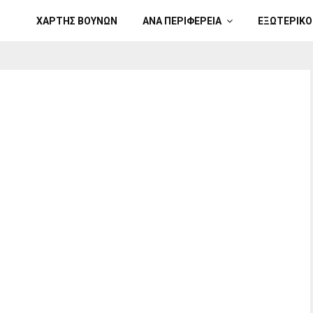
ΧΑΡΤΗΣ ΒΟΥΝΩΝ
ΑΝΑ ΠΕΡΙΦΕΡΕΙΑ
ΕΞΩΤΕΡΙΚΟ