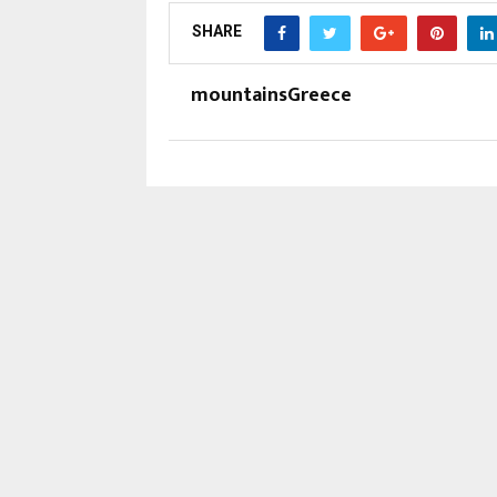
SHARE
mountainsGreece