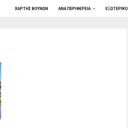
ΧΑΡΤΗΣ ΒΟΥΝΩΝ
ΑΝΑ ΠΕΡΙΦΕΡΕΙΑ
ΕΞΩΤΕΡΙΚΟ