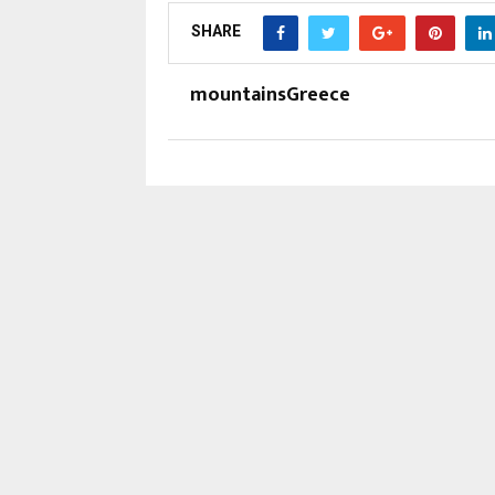
SHARE
mountainsGreece