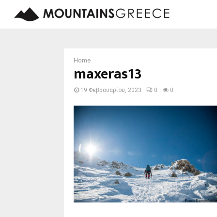
Home
maxeras13
19 Φεβρουαρίου, 2023
0
0