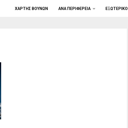
ΧΑΡΤΗΣ ΒΟΥΝΩΝ
ΑΝΑ ΠΕΡΙΦΕΡΕΙΑ
ΕΞΩΤΕΡΙΚΟ