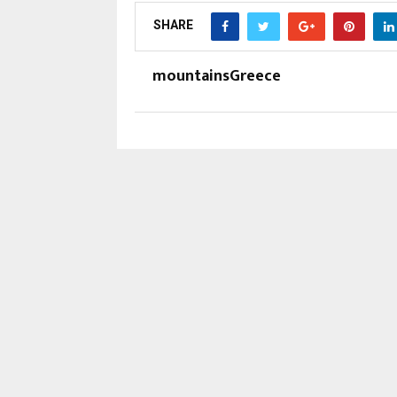
SHARE
mountainsGreece