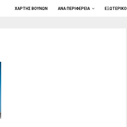
ΧΑΡΤΗΣ ΒΟΥΝΩΝ
ΑΝΑ ΠΕΡΙΦΕΡΕΙΑ
ΕΞΩΤΕΡΙΚΟ