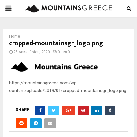
PRIMARY
MENU
Home
cropped-mountainsgr_logo.png
25 Δεκεμβρίου, 2020
0
0
https://mountainsgreece.com/wp-
content/uploads/2019/01/cropped-mountainsgr_logo.png
SHARE