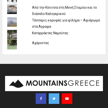
Από την Κόνιτσα στη Μονή Στομίου και το
διάσελο Καλογερικού
Τέσσερις κορυφές για φίλημα – Αφιέρωμα
στα Άγραφα
Καταρράκτες Νεμούτας
Αχέροντας