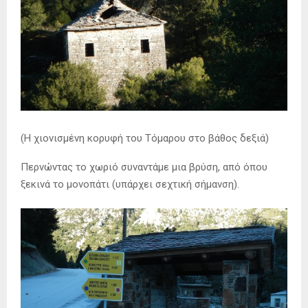
(Η χιονισμένη κορυφή του Τόμαρου στο βάθος δεξιά)
Περνώντας το χωριό συναντάμε μια βρύση, από όπου
ξεκινά το μονοπάτι (υπάρχει σεχτική σήμανση).