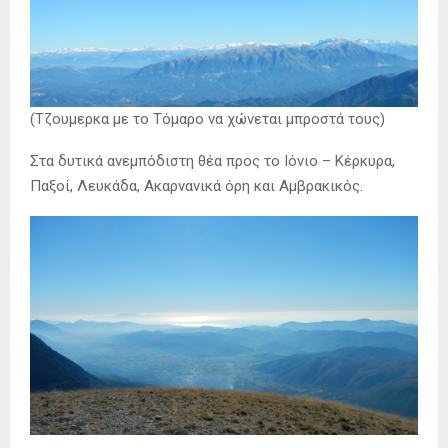
(Τζουμερκα με το Τόμαρο να χώνεται μπροστά τους)
Στα δυτικά ανεμπόδιστη θέα προς το Ιόνιο – Κέρκυρα,
Παξοί, Λευκάδα, Ακαρνανικά όρη και Αμβρακικός.