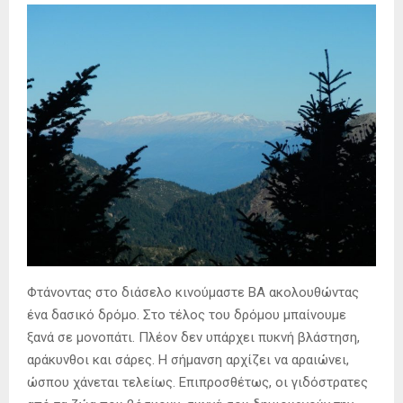
Φτάνοντας στο διάσελο κινούμαστε ΒΑ ακολουθώντας
ένα δασικό δρόμο. Στο τέλος του δρόμου μπαίνουμε
ξανά σε μονοπάτι. Πλέον δεν υπάρχει πυκνή βλάστηση,
αράκυνθοι και σάρες. Η σήμανση αρχίζει να αραιώνει,
ώσπου χάνεται τελείως. Επιπροσθέτως, οι γιδόστρατες