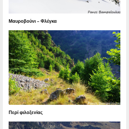
Μαυροβούνι – Φλέγκα
Περί φιλοξενίας