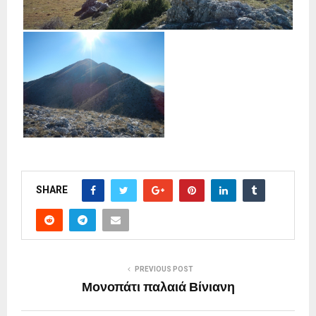
SHARE
PREVIOUS POST
Μονοπάτι παλαιά Βίνιανη