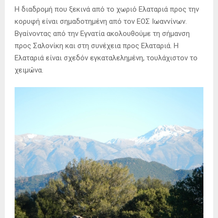
Η διαδρομή που ξεκινά από το χωριό Ελαταριά προς την
κορυφή είναι σημαδοτημένη από τον ΕΟΣ Ιωαννίνων.
Βγαίνοντας από την Εγνατία ακολουθούμε τη σήμανση
προς Σαλονίκη και στη συνέχεια προς Ελαταριά. Η
Ελαταριά είναι σχεδόν εγκαταλελημένη, τουλάχιστον το
χειμώνα.